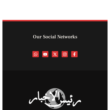
Our Social Networks