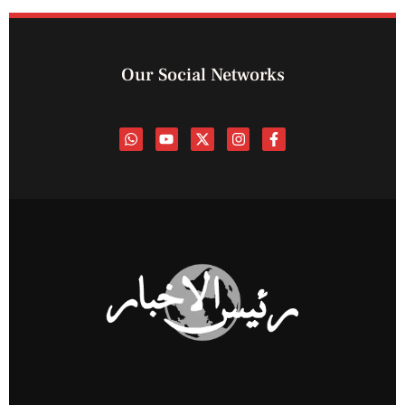
Our Social Networks