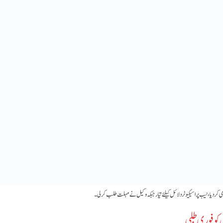
و فوری طلبی