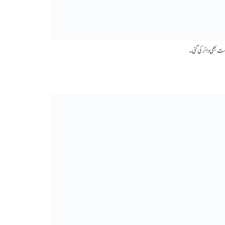
ت بھی دائر کی گئی۔