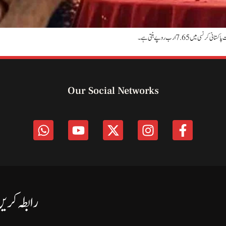
Our Social Networks
رابطہ کری