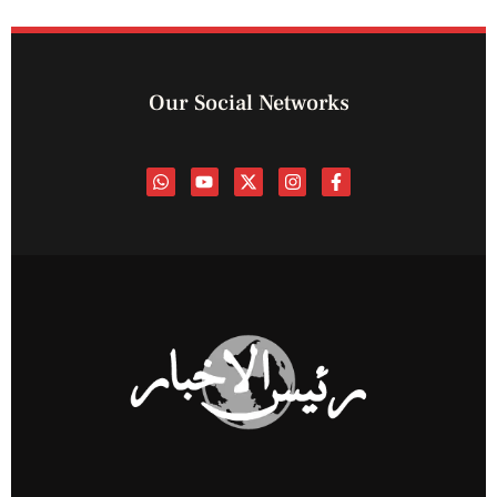
Our Social Networks