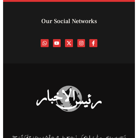
Our Social Networks