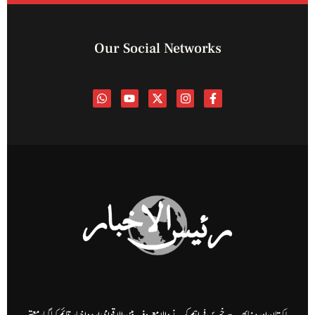
Our Social Networks