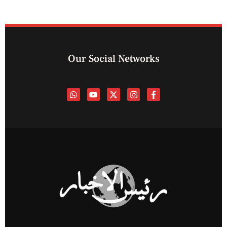
Our Social Networks