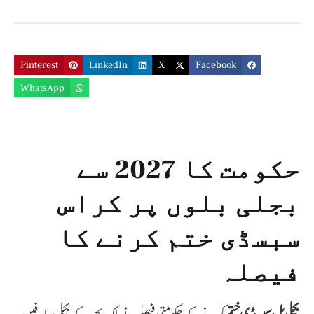
Pinterest
LinkedIn
X
Facebook
WhatsApp
حکومت کا 2027 سے
بجلی بلوں پر کراس
سبسڈی ختم کرنے کا
فیصلہ