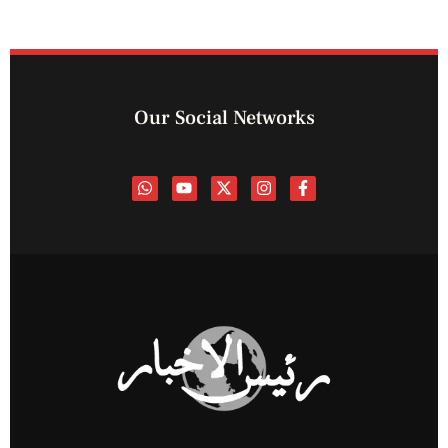
Our Social Networks