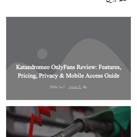
Katandromeo OnlyFans Review: Features,
Pricing, Privacy & Mobile Access Guide
By
رئیس الاخبار نیوز
اگست 7, 2026