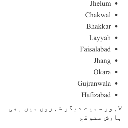
Jhelum
Chakwal
Bhakkar
Layyah
Faisalabad
Jhang
Okara
Gujranwala
Hafizabad
لاہور سمیت دیگر شہروں میں بھی
بارش متوقع