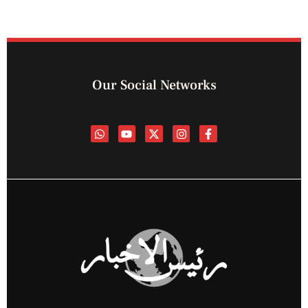
Our Social Networks