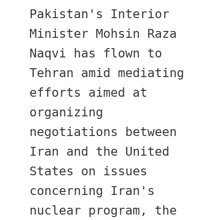
Pakistan's Interior 
Minister Mohsin Raza 
Naqvi has flown to 
Tehran amid mediating 
efforts aimed at 
organizing 
negotiations between 
Iran and the United 
States on issues 
concerning Iran's 
nuclear program, the 