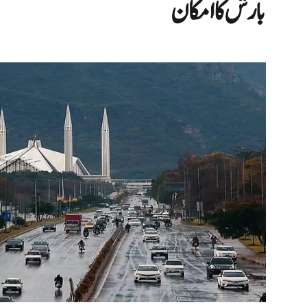
بارش کا امکان