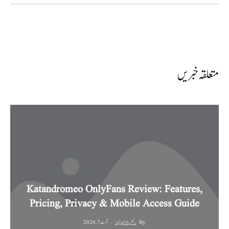
متعلقہ خبریں
Katandromeo OnlyFans Review: Features,
Pricing, Privacy & Mobile Access Guide
By
رئیس الاخبار نیوز
اگست 7, 2026