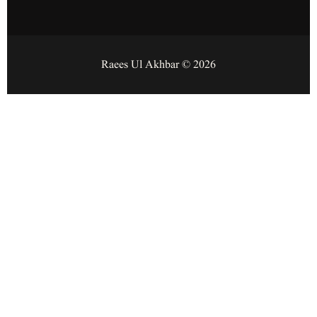
2026 © Raees Ul Akhbar