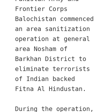
Frontier Corps 
Balochistan commenced 
an area sanitization 
operation at general 
area Nosham of 
Barkhan District to 
eliminate terrorists 
of Indian backed 
Fitna Al Hindustan.
During the operation, 