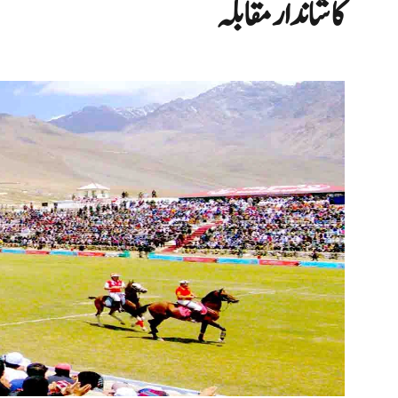
کا شاندار مقابلہ