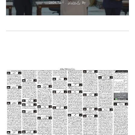
By
رئیس الاخبار نیوز
اگست 7, 2026