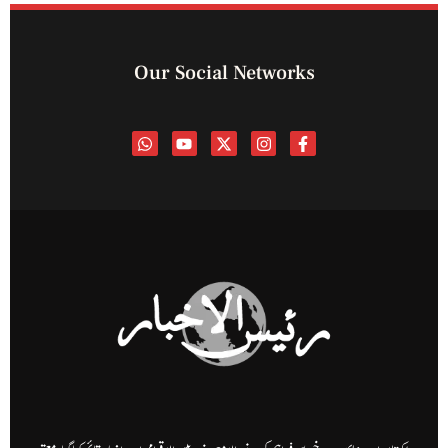
Our Social Networks