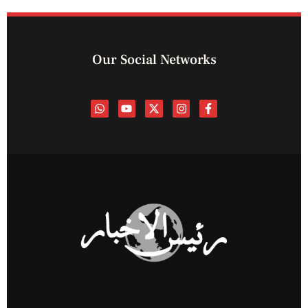
Our Social Networks