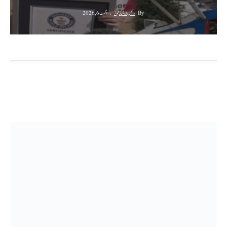
By
رئیس الاخبار نیوز
اگست 6, 2026