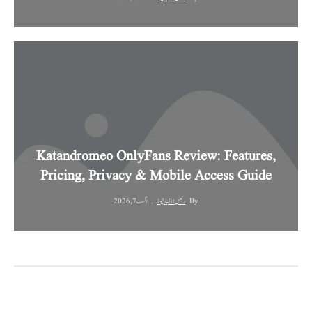
Katandromeo OnlyFans Review: Features,
Pricing, Privacy & Mobile Access Guide
By
رئیس الاخبار نیوز
اگست 7, 2026