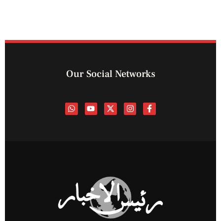
Our Social Networks