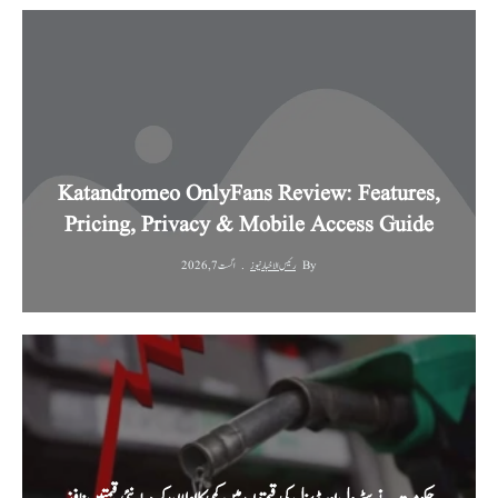
Katandromeo OnlyFans Review: Features,
Pricing, Privacy & Mobile Access Guide
By
رئیس الاخبار نیوز
اگست 7, 2026