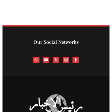
Our Social Networks