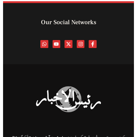
Our Social Networks