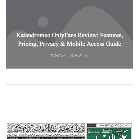
Katandromeo OnlyFans Review: Features,
Pricing, Privacy & Mobile Access Guide
By
رئیس الاخبار نیوز
اگست 7, 2026