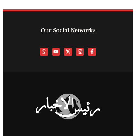
Our Social Networks