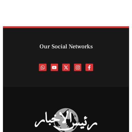
Our Social Networks