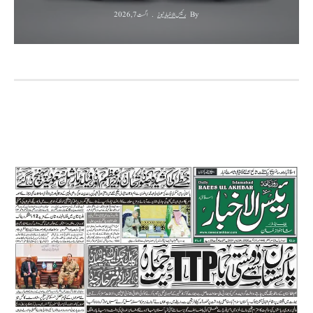
By
رئیس الاخبار نیوز
اگست 7, 2026