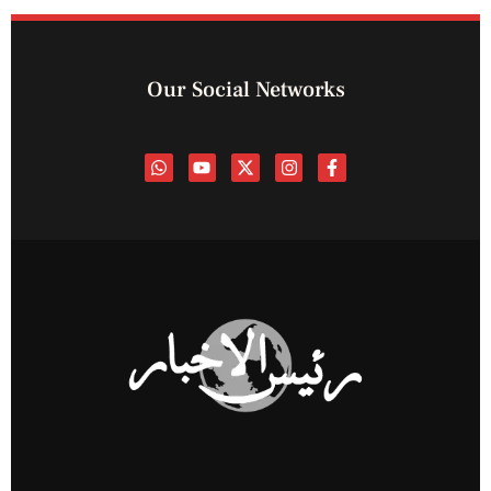
Our Social Networks