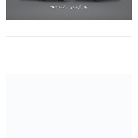
By
رئیس الاخبار نیوز
اگست 7, 2026