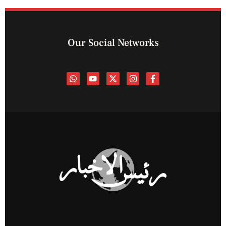
Our Social Networks