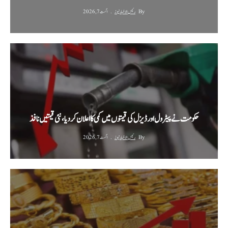
By
رئیس الاخبار نیوز
اگست 7, 2026
حکومت نے پیٹرول اور ڈیزل کی قیمتوں میں کمی کا اعلان کر دیا، نئی قیمتیں نافذ
By
رئیس الاخبار نیوز
اگست 7, 2026